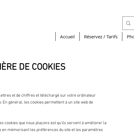
Accueil
Réservez / Tarifs
Pho
IÈRE DE COOKIES
 lettres et de chiffres et téléchargé sur votre ordinateur
. En général, les cookies permettent à un site web de
les cookies que nous plaçons est qu'ils servent à améliorer la
le en mémorisant les préférences du site et les paramètres