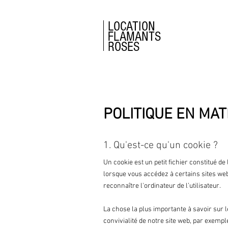
LOCATION
FLAMANTS
ROSES
POLITIQUE EN MAT
1. Qu'est-ce qu'un cookie ?
Un cookie est un petit fichier constitué de
lorsque vous accédez à certains sites web
reconnaître l'ordinateur de l’utilisateur.
La chose la plus importante à savoir sur 
convivialité de notre site web, par exemp